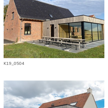
K19_0504