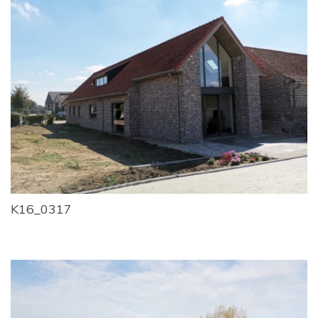
K16_0317