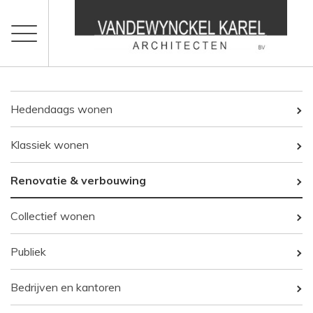
Hedendaags wonen
Klassiek wonen
Renovatie & verbouwing
Collectief wonen
Publiek
Bedrijven en kantoren