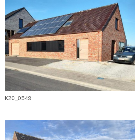
K20_0549