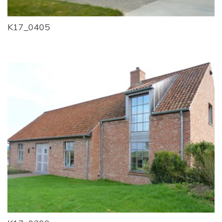
K17_0405