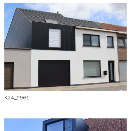
K24_0961