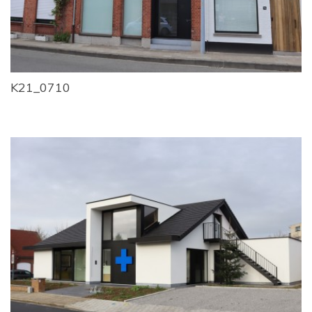
K21_0710