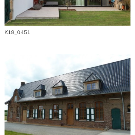
K18_0451