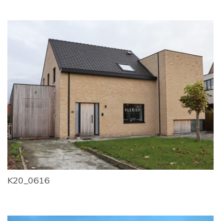
K20_0616