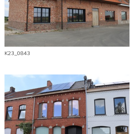
K23_0843