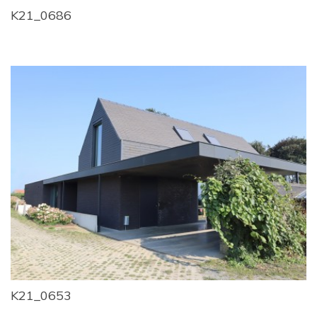
K21_0686
K21_0653