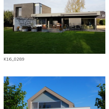
K16_0289