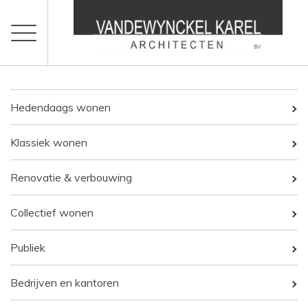
Hedendaags wonen
Klassiek wonen
Renovatie & verbouwing
Collectief wonen
Publiek
Bedrijven en kantoren