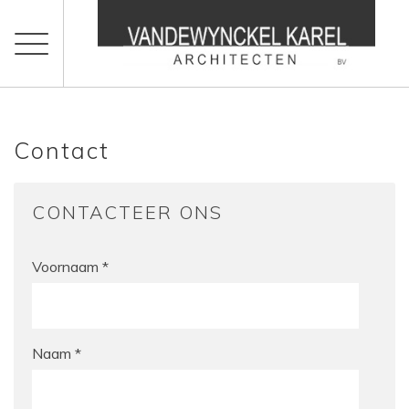
Contact
CONTACTEER ONS
Voornaam *
Naam *