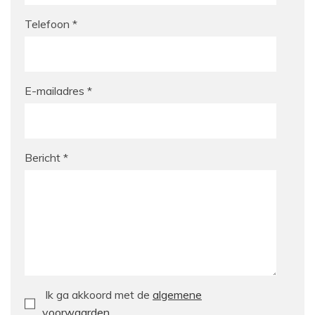
Telefoon *
E-mailadres *
Bericht *
Ik ga akkoord met de
algemene
voorwaarden